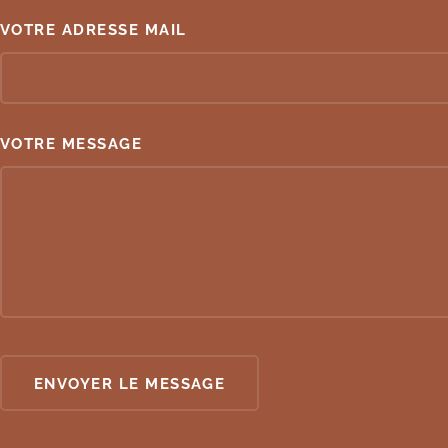
VOTRE ADRESSE MAIL
VOTRE MESSAGE