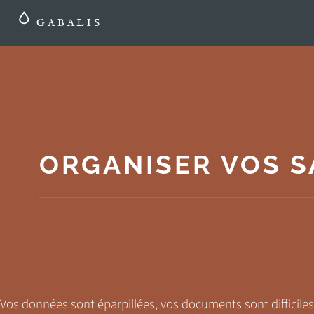
GABALIS
ORGANISER VOS S
Vos données sont éparpillées, vos documents sont difficiles