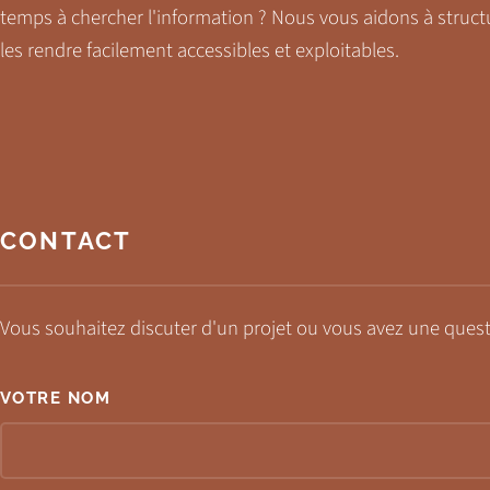
temps à chercher l'information ? Nous vous aidons à structu
les rendre facilement accessibles et exploitables.
CONTACT
Vous souhaitez discuter d'un projet ou vous avez une ques
VOTRE NOM