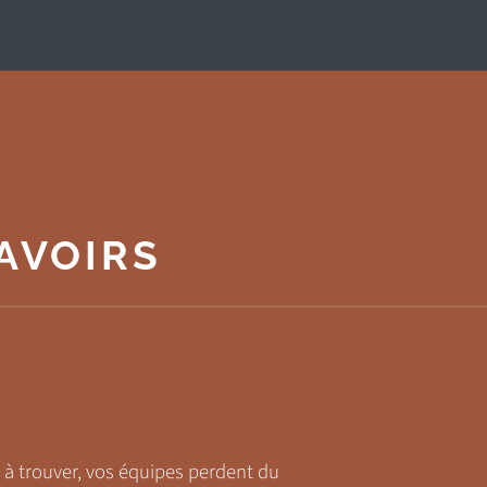
AVOIRS
 à trouver, vos équipes perdent du